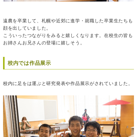
遠農を卒業して、札幌や近郊に進学・就職した卒業生たちも
顔を出していました。
こういったつながりをみると嬉しくなります。在校生の皆も
お姉さんお兄さんの登場に嬉しそう。
校内では作品展示
校内に足をは運ぶと研究発表や作品展示がされていました。