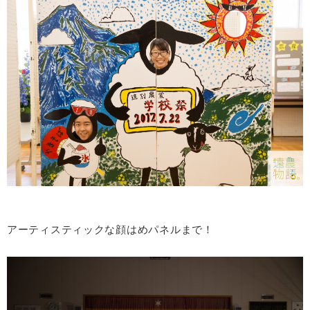
アーティスティックな顔はめパネルまで！