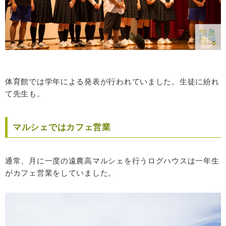
体育館では学年による発表が行われていました。生徒に紛れ
て先生も。
マルシェではカフェ営業
通常、月に一度の遠農高マルシェを行うログハウスは一年生
がカフェ営業をしていました。