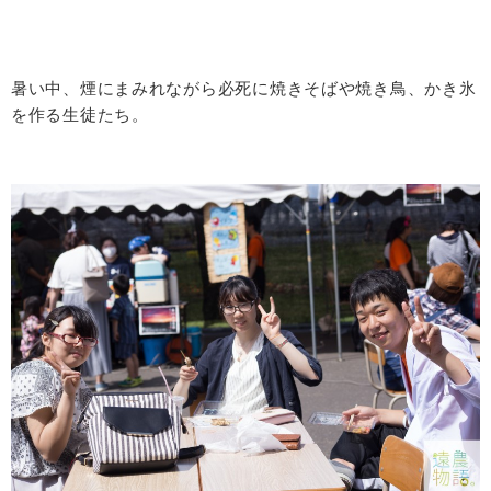
暑い中、煙にまみれながら必死に焼きそばや焼き鳥、かき氷
を作る生徒たち。