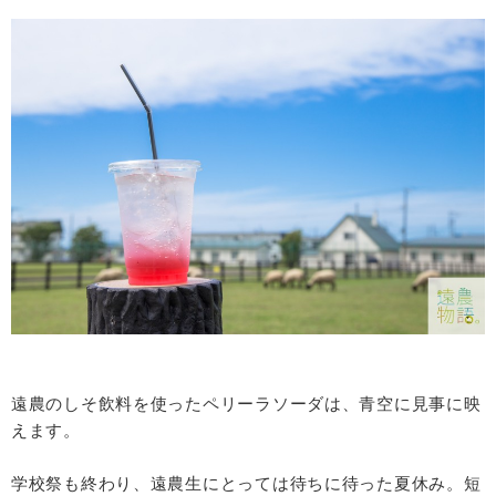
遠農のしそ飲料を使ったペリーラソーダは、青空に見事に映
えます。
学校祭も終わり、遠農生にとっては待ちに待った夏休み。短