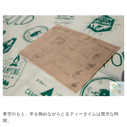
青空のもと、羊を眺めながらとるティータイムは贅沢な時
間。