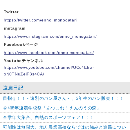
Twitter
https://twitter.com/enno_monogatari
instagram
https://www.instagram.com/enno_monogatari/
Facebookページ
https://www.facebook.com/enno.monogatari/
Youtubeチャンネル
https://www.youtube.com/channel/UCc4Efra-
oN0TNuZeiF3s4CA/
遠農日記
目指せ！！～遠別のパン屋さん～、3年生のパン販売！！！
令和8年遠農学校祭「あつまれ！えんのうの森」
全学年大集合、白熱のスポーツフェア！！！
可能性は無限大、地方農業高校ならではの強みと進路につい