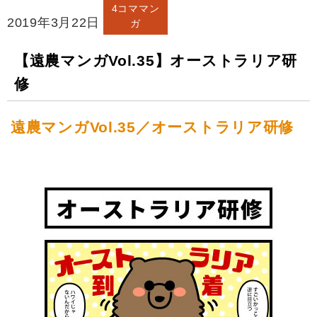
4コママン
2019年3月22日
ガ
【遠農マンガVol.35】オーストラリア研
修
遠農マンガVol.35／オーストラリア研修