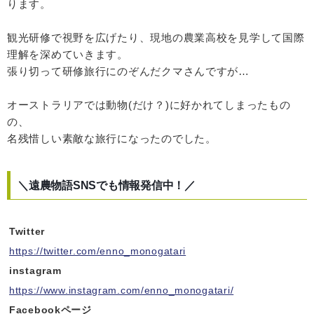
ります。
観光研修で視野を広げたり、現地の農業高校を見学して国際
理解を深めていきます。
張り切って研修旅行にのぞんだクマさんですが…
オーストラリアでは動物(だけ？)に好かれてしまったもの
の、
名残惜しい素敵な旅行になったのでした。
＼遠農物語SNSでも情報発信中！／
Twitter
https://twitter.com/enno_monogatari
instagram
https://www.instagram.com/enno_monogatari/
Facebookページ