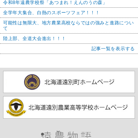
令和8年遠農学校祭「あつまれ！えんのうの森」
全学年大集合、白熱のスポーツフェア！！！
可能性は無限大、地方農業高校ならではの強みと進路につい
て
陸上部、全道大会進出！！！
記事一覧を表示する